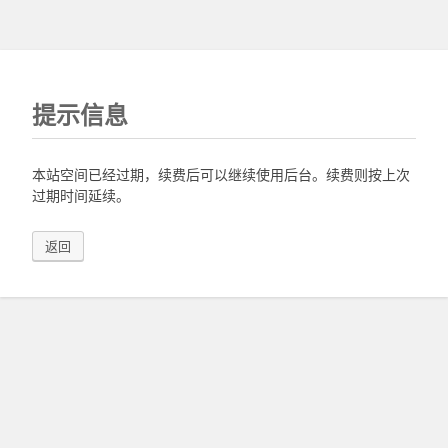
提示信息
本站空间已经过期，续费后可以继续使用后台。续费则按上次
过期时间延续。
返回