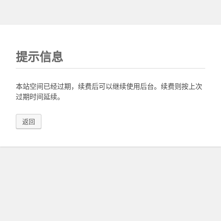
提示信息
本站空间已经过期，续费后可以继续使用后台。续费则按上次
过期时间延续。
返回