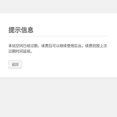
提示信息
本站空间已经过期，续费后可以继续使用后台。续费则按上次
过期时间延续。
返回