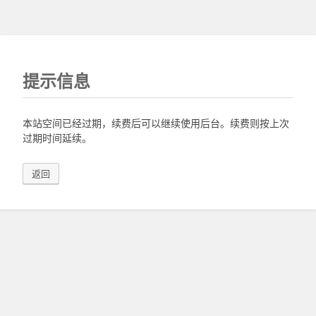
提示信息
本站空间已经过期，续费后可以继续使用后台。续费则按上次
过期时间延续。
返回